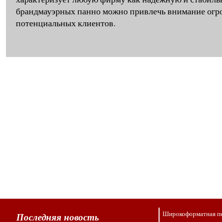
брандмауэрных панно можно привлечь внимание огр
потенциальных клиентов.
Широкоформатная п
Последняя новость