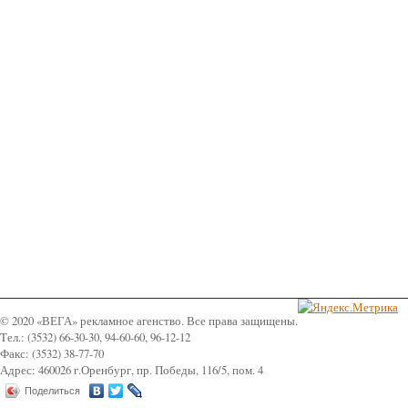
© 2020 «ВЕГА» рекламное агенство. Все права защищены.
Tел.: (3532) 66-30-30, 94-60-60, 96-12-12
Факс: (3532) 38-77-70
Адрес: 460026 г.Оренбург, пр. Победы, 116/5, пом. 4
Поделиться