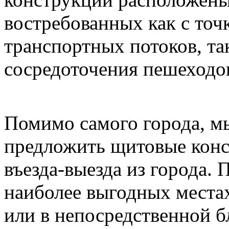
востребованных как с точ
транспортных потоков, так
сосредоточения пешеходо
Помимо самого города, мы
предложить щитовые конс
въезда-выезда из города.
наиболее выгодных местах 
или в непосредственной б