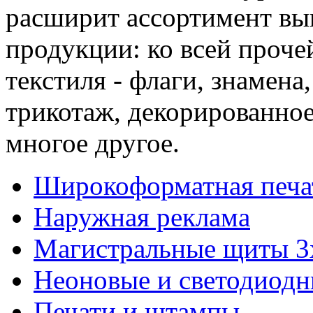
расширит ассортимент вы
продукции: ко всей проче
текстиля - флаги, знамена
трикотаж, декорированное
многое другое.
Широкоформатная печа
Наружная реклама
Магистральные щиты 3
Неоновые и светодиодн
Печати и штампы