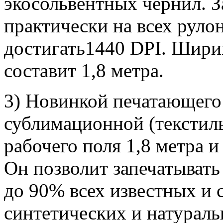
экосольвентных чернил. За
практически на всех руло
достигать1440 DPI. Шири
составит 1,8 метра.
3) Новинкой печатающего 
сублимационной (текстил
рабочего поля 1,8 метра 
Он позволит запечатыват
до 90% всех известных и
синтетических и натураль