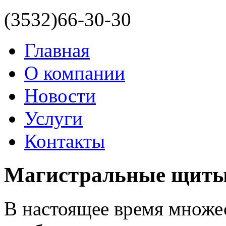
(3532)
66-30-30
Главная
О компании
Новости
Услуги
Контакты
Магистральные щиты
В настоящее время множес