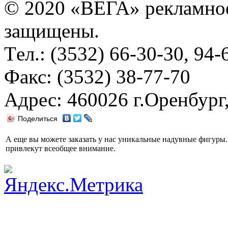
© 2020 «ВЕГА» рекламное 
защищены.
Tел.: (3532) 66-30-30, 94-
Факс: (3532) 38-77-70
Адрес: 460026 г.Оренбург,
Поделиться
А еще вы можете заказать у нас уникальные надувные фигур
привлекут всеобщее внимание.