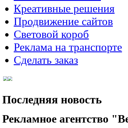
Креативные решения
Продвижение сайтов
Световой короб
Реклама на транспорте
Сделать заказ
Последняя новость
Рекламное агентство "Ве