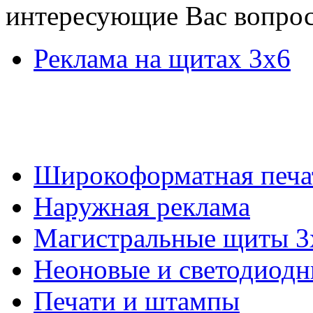
интересующие Вас вопро
Реклама на щитах 3х6
Широкоформатная печа
Наружная реклама
Магистральные щиты 3
Неоновые и светодиодн
Печати и штампы