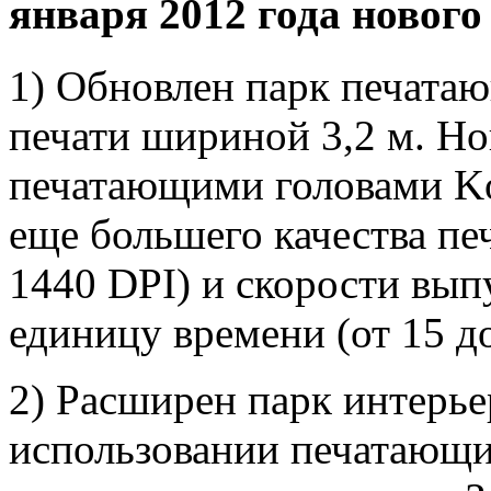
января 2012 года новог
1) Обновлен парк печата
печати шириной 3,2 м. Н
печатающими головами Ko
еще большего качества пе
1440 DPI) и скорости вып
единицу времени (от 15 до 
2) Расширен парк интерье
использовании печатающи