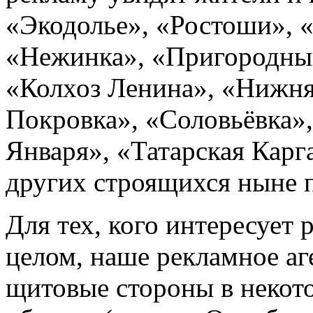
«Экодолье», «Ростоши», «
«Нежинка», «Пригородный
«Колхоз Ленина», «Нижня
Покровка», «Соловьёвка»
Января», «Татарская Кар
других строящихся ныне 
Для тех, кого интересует
целом, наше рекламное а
щитовые стороны в некот