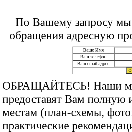
По Вашему запросу мы
обращения адресную про
Ваше Имя
Ваш телефон
Ваш email адрес
ОБРАЩАЙТЕСЬ! Наши мен
предоставят Вам полную
местам (план-схемы, фотог
практические рекомендации