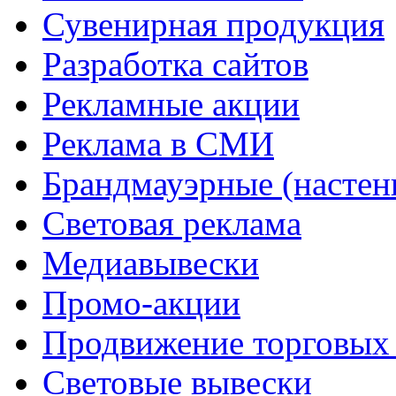
Сувенирная продукция
Разработка сайтов
Рекламные акции
Реклама в СМИ
Брандмауэрные (настен
Cветовая реклама
Медиавывески
Промо-акции
Продвижение торговых
Световые вывески