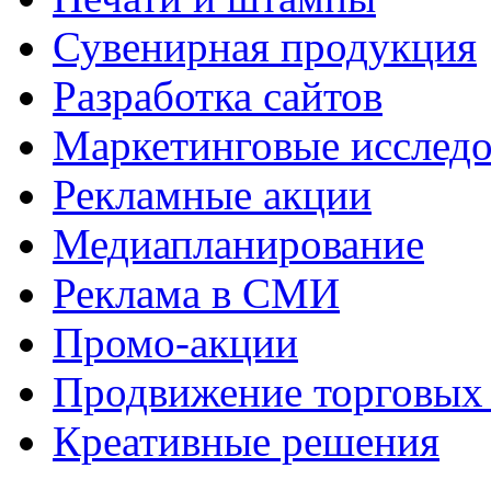
Сувенирная продукция
Разработка сайтов
Маркетинговые исслед
Рекламные акции
Медиапланирование
Реклама в СМИ
Промо-акции
Продвижение торговых
Креативные решения