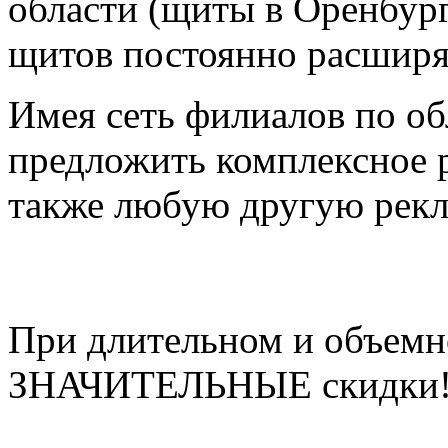
области (щиты в Оренбург
щитов постоянно расширя
Имея сеть филиалов по об
предложить комплексное 
также любую другую рек
При длительном и объемн
ЗНАЧИТЕЛЬНЫЕ скидки